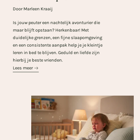
Door Marleen Kraaij
Is jouw peuter een nachtelijk avonturier die
maar blijft opstaan? Herkenbaar! Met
duidelijke grenzen, een fijne slaapomgeving
en een consistente aanpak help je je kleintje
leren in bed te blijven. Geduld en liefde zijn
hierbij je beste vrienden.
Lees meer