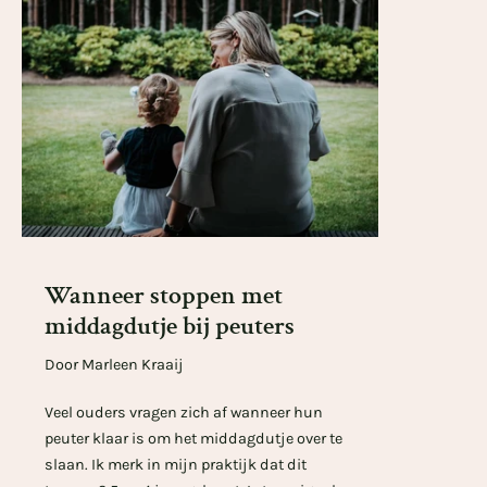
Wanneer stoppen met
middagdutje bij peuters
Door Marleen Kraaij
Veel ouders vragen zich af wanneer hun
peuter klaar is om het middagdutje over te
slaan. Ik merk in mijn praktijk dat dit