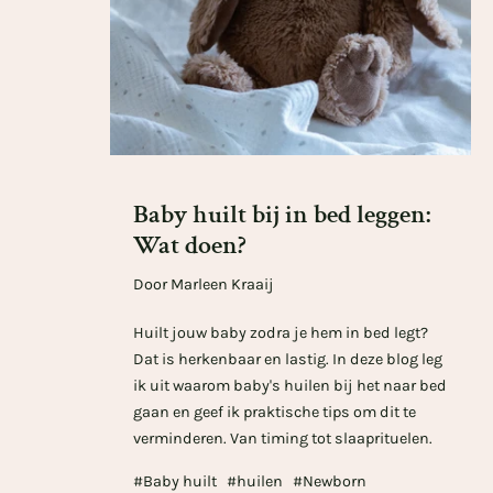
Baby huilt bij in bed leggen:
Wat doen?
Door Marleen Kraaij
Huilt jouw baby zodra je hem in bed legt?
Dat is herkenbaar en lastig. In deze blog leg
ik uit waarom baby's huilen bij het naar bed
gaan en geef ik praktische tips om dit te
verminderen. Van timing tot slaaprituelen.
#Baby huilt
#huilen
#Newborn