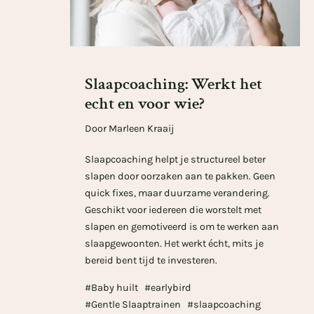
Slaapcoaching: Werkt het
echt en voor wie?
Door Marleen Kraaij
Slaapcoaching helpt je structureel beter
slapen door oorzaken aan te pakken. Geen
quick fixes, maar duurzame verandering.
Geschikt voor iedereen die worstelt met
slapen en gemotiveerd is om te werken aan
slaapgewoonten. Het werkt écht, mits je
bereid bent tijd te investeren.
#Baby huilt
#earlybird
#Gentle Slaaptrainen
#slaapcoaching