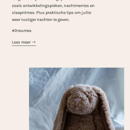
zoals ontwikkelingspieken, nachtmerries en
slaapritmes. Plus praktische tips om jullie
weer rustiger nachten te geven.
#Dreumes
Lees meer