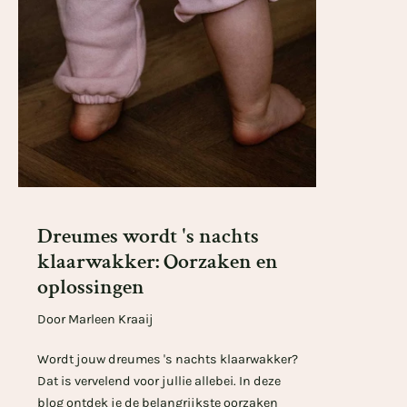
Dreumes wordt 's nachts
klaarwakker: Oorzaken en
oplossingen
Door Marleen Kraaij
Wordt jouw dreumes 's nachts klaarwakker?
Dat is vervelend voor jullie allebei. In deze
blog ontdek je de belangrijkste oorzaken