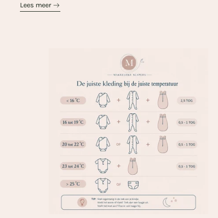
Lees meer