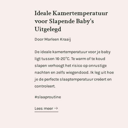
Ideale Kamertemperatuur
voor Slapende Baby's
Uitgelegd
Door Marleen Kraaij
De ideale kamertemperatuur voor je baby
ligt tussen 16-20°C. Te warm of te koud
slapen verhoogt het risico op onrustige
nachten en zelfs wiegendood. Ik leg uit hoe
je de perfecte slaaptemperatuur creëert en
controleert.
#slaaproutine
Lees meer