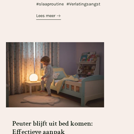
#slaaproutine
#Verlatingsangst
Lees meer
Peuter blijft uit bed komen:
Effectieve aanpak