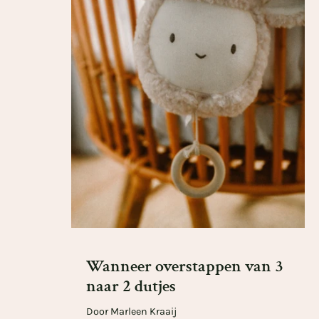
Wanneer overstappen van 3
naar 2 dutjes
Door Marleen Kraaij