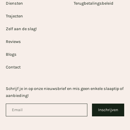
Diensten
Terugbetalingsbeleid
Trajecten
Zelf aan de slag!
Reviews
Blogs
Contact
Schrijf je in op onze nieuwsbrief en mis geen enkele slaaptip of
aanbieding!
Email
Inschrijven