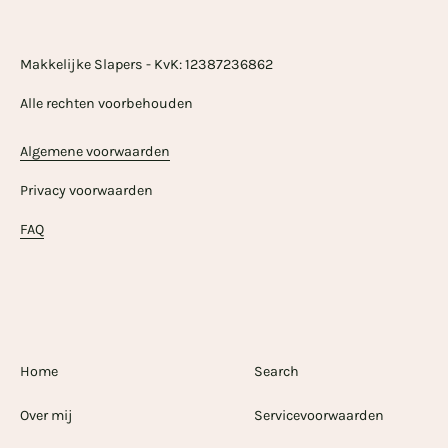
Makkelijke Slapers - KvK: 12387236862
Alle rechten voorbehouden
Algemene voorwaarden
Privacy voorwaarden
FAQ
Home
Search
Over mij
Servicevoorwaarden