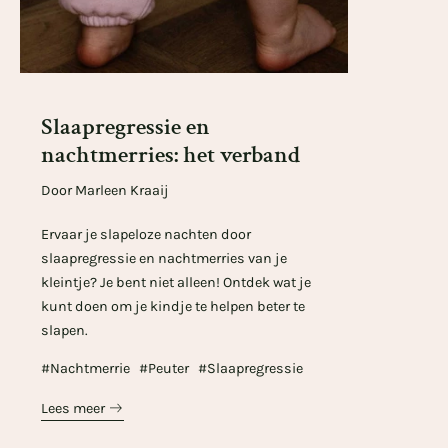
Slaapregressie en
nachtmerries: het verband
Door Marleen Kraaij
Ervaar je slapeloze nachten door
slaapregressie en nachtmerries van je
kleintje? Je bent niet alleen! Ontdek wat je
kunt doen om je kindje te helpen beter te
slapen.
#Nachtmerrie
#Peuter
#Slaapregressie
Lees meer