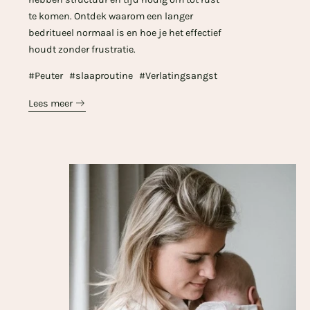
te komen. Ontdek waarom een langer
bedritueel normaal is en hoe je het effectief
houdt zonder frustratie.
#Peuter
#slaaproutine
#Verlatingsangst
Lees meer