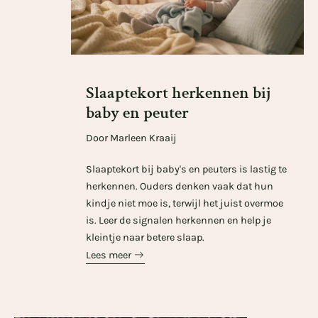
Slaaptekort herkennen bij
baby en peuter
Door Marleen Kraaij
Slaaptekort bij baby's en peuters is lastig te
herkennen. Ouders denken vaak dat hun
kindje niet moe is, terwijl het juist overmoe
is. Leer de signalen herkennen en help je
kleintje naar betere slaap.
Lees meer