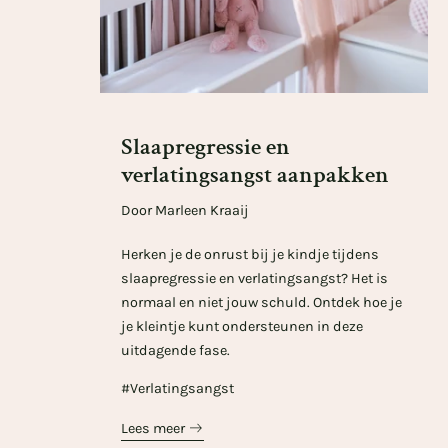
Slaapregressie en
verlatingsangst aanpakken
Door Marleen Kraaij
Herken je de onrust bij je kindje tijdens
slaapregressie en verlatingsangst? Het is
normaal en niet jouw schuld. Ontdek hoe je
je kleintje kunt ondersteunen in deze
uitdagende fase.
#Verlatingsangst
Lees meer