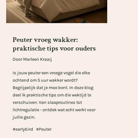
Peuter vroeg wakker:
praktische tips voor ouders
Door Marleen Kraaij
Is jouw peuter een vroege vogel die elke
ochtend om 5 uur wakker wordt?
Begrijpelijk dat je moe bent. In deze blog
deel ik praktische tips om die wektijd te
verschuiven. Van slaaproutines tot
lichtregulatie - ontdek wat echt werkt voor
jullie gezin.
#earlybird
#Peuter